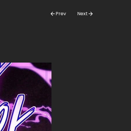
Prev
Next