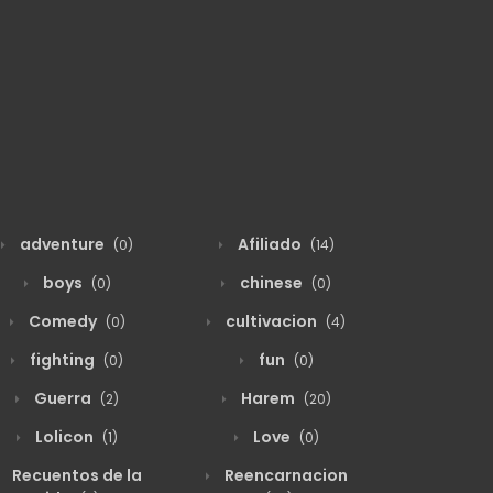
adventure
Afiliado
(0)
(14)
boys
chinese
(0)
(0)
Comedy
cultivacion
(0)
(4)
fighting
fun
(0)
(0)
Guerra
Harem
(2)
(20)
Lolicon
Love
(1)
(0)
Recuentos de la
Reencarnacion