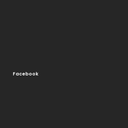
Facebook