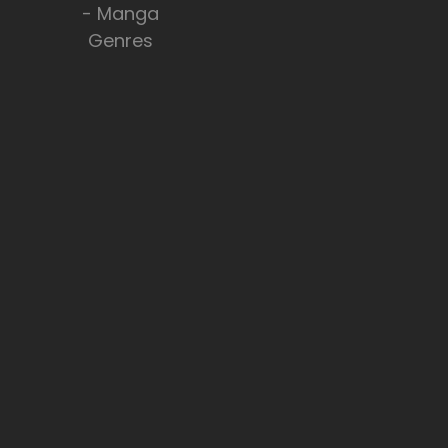
- Manga
Genres