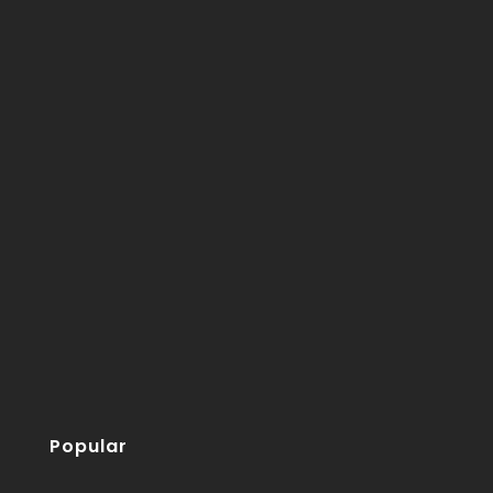
Popular