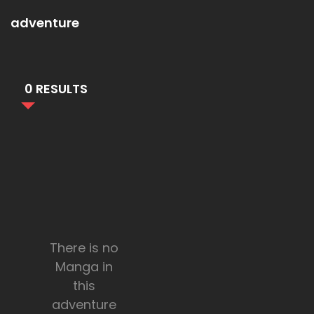
adventure
0 RESULTS
There is no
Manga in
this
adventure