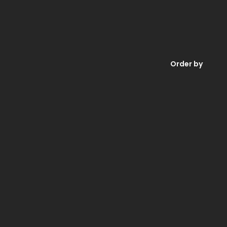
Order by