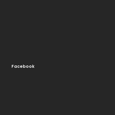
Facebook