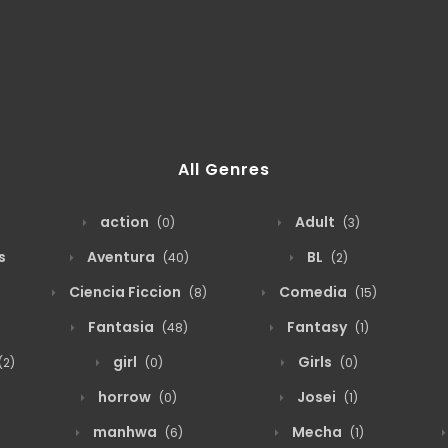
All Genres
action
Adult
(0)
(3)
s
Aventura
BL
(40)
(2)
Ciencia Ficcion
Comedia
(8)
(15)
Fantasia
Fantasy
(48)
(1)
girl
Girls
(2)
(0)
(0)
horrow
Josei
(0)
(1)
manhwa
Mecha
(6)
(1)