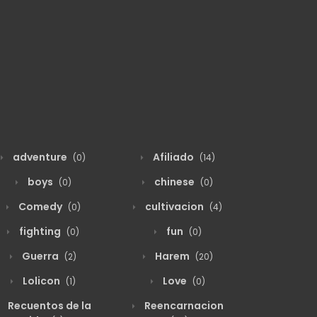
adventure
Afiliado
(0)
(14)
boys
chinese
(0)
(0)
Comedy
cultivacion
(0)
(4)
fighting
fun
(0)
(0)
Guerra
Harem
(2)
(20)
Lolicon
Love
(1)
(0)
Recuentos de la
Reencarnacion