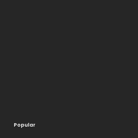
Popular