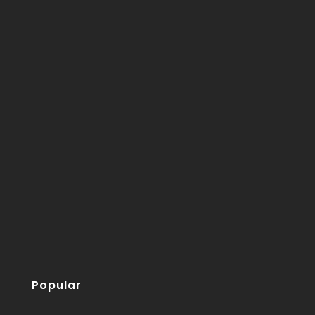
Popular