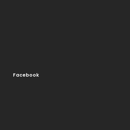
Facebook