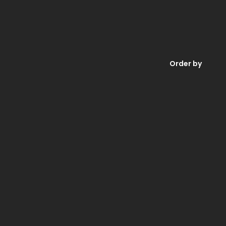
Order by