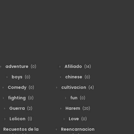
adventure
Afiliado
(0)
(14)
boys
chinese
(0)
(0)
Comedy
cultivacion
(0)
(4)
fighting
fun
(0)
(0)
Guerra
Harem
(2)
(20)
Lolicon
Love
(1)
(0)
Recuentos de la
Reencarnacion