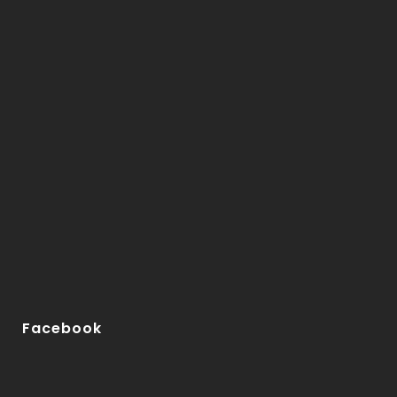
Facebook