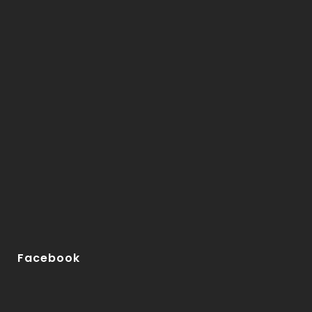
Facebook