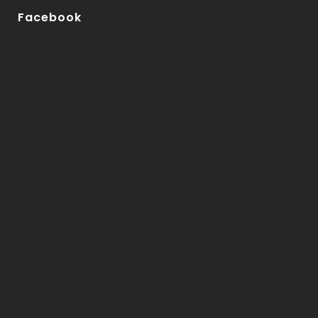
Facebook