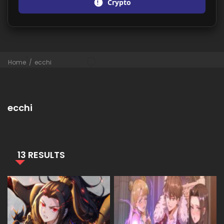
Crypto
Home
ecchi
ecchi
13 RESULTS