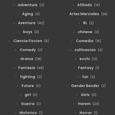
adventure
Afiliado
(0)
(14)
Aging
Artes Marciales
(0)
(36)
Aventura
BL
(40)
(2)
boys
chinese
(0)
(0)
Ciencia Ficcion
Comedia
(8)
(15)
Comedy
cultivacion
(0)
(4)
drama
ecchi
(38)
(13)
Fantasia
Fantasy
(48)
(1)
fighting
fun
(0)
(0)
Future
Gender Bender
(0)
(2)
girl
Girls
(0)
(0)
Guerra
Harem
(2)
(20)
Historico
Horror
(1)
(1)