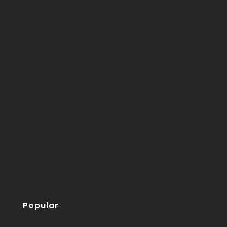
Popular