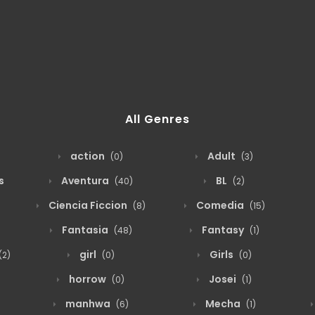
All Genres
action
Adult
(0)
(3)
s
Aventura
BL
(40)
(2)
Ciencia Ficcion
Comedia
(8)
(15)
Fantasia
Fantasy
(48)
(1)
girl
Girls
(2)
(0)
(0)
horrow
Josei
(0)
(1)
manhwa
Mecha
(6)
(1)