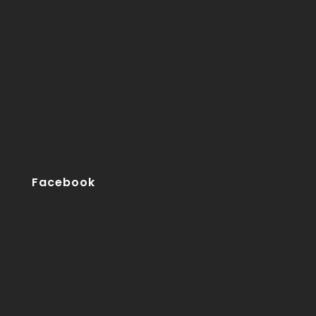
Facebook