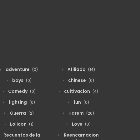
adventure
Afiliado
(0)
(14)
boys
chinese
(0)
(0)
Comedy
cultivacion
(0)
(4)
fighting
fun
(0)
(0)
Guerra
Harem
(2)
(20)
Lolicon
Love
(1)
(0)
Recuentos de la
Reencarnacion