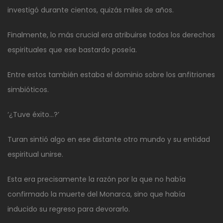
investigó durante cientos, quizás miles de años.
Finalmente, lo más crucial era atribuirse todos los derechos
espirituales que ese bastardo poseía.
Entre estos también estaba el dominio sobre los anfitriones
simbióticos.
‘¿Tuve éxito…?’
Turan sintió algo en ese distante otro mundo y su entidad
espiritual unirse.
Esta era precisamente la razón por la que no había
confirmado la muerte del Monarca, sino que había
inducido su regreso para devorarlo.