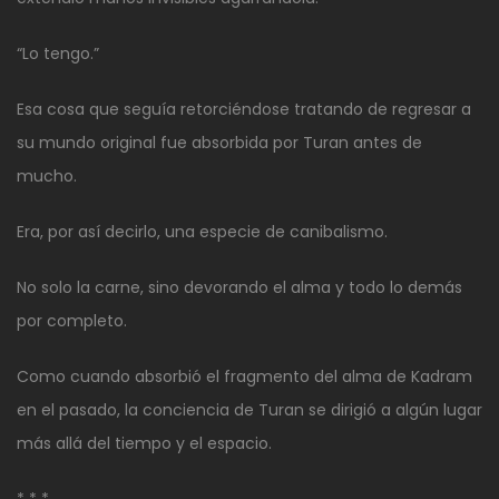
“Lo tengo.”
Esa cosa que seguía retorciéndose tratando de regresar a
su mundo original fue absorbida por Turan antes de
mucho.
Era, por así decirlo, una especie de canibalismo.
No solo la carne, sino devorando el alma y todo lo demás
por completo.
Como cuando absorbió el fragmento del alma de Kadram
en el pasado, la conciencia de Turan se dirigió a algún lugar
más allá del tiempo y el espacio.