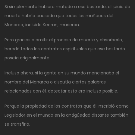
Si simplemente hubiera matado a ese bastardo, el juicio de
muerte habría causado que todos los muñecos del
Monarca, incluido Keorun, murieran.
Pero gracias a omitir el proceso de muerte y absorberlo,
heredó todos los contratos espirituales que ese bastardo
poseía originalmente.
Incluso ahora, si la gente en su mundo mencionaba el
nombre del Monarca o discutía ciertas palabras
relacionadas con él, detectar esto era incluso posible.
Porque la propiedad de los contratos que él inscribió como
Legislador en el mundo en la antigüedad distante también
se transfirió.