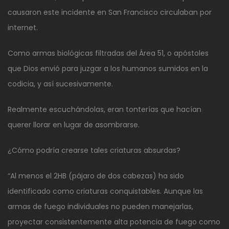
causaron este incidente en San Francisco circulaban por
internet.
Como armas biológicas filtradas del Área 51, o apóstoles
que Dios envió para juzgar a los humanos sumidos en la
codicia, y así sucesivamente.
Realmente escuchándolas, eran tonterías que hacían
querer llorar en lugar de asombrarse.
¿Cómo podría crearse tales criaturas absurdas?
“Al menos el 2HB (pájaro de dos cabezas) ha sido
identificado como criaturas conquistables. Aunque las
armas de fuego individuales no pueden manejarlas,
proyectar consistentemente alta potencia de fuego como