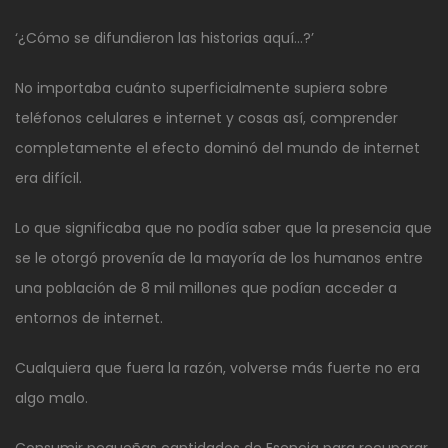
‘¿Cómo se difundieron las historias aquí…?’
No importaba cuánto superficialmente supiera sobre
teléfonos celulares e internet y cosas así, comprender
completamente el efecto dominó del mundo de internet
era difícil.
Lo que significaba que no podía saber que la presencia que
se le otorgó provenía de la mayoría de los humanos entre
una población de 8 mil millones que podían acceder a
entornos de internet.
Cualquiera que fuera la razón, volverse más fuerte no era
algo malo.