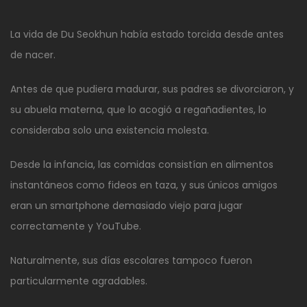
* * *
La vida de Du Seokhun había estado torcida desde antes
de nacer.
Antes de que pudiera madurar, sus padres se divorciaron, y
su abuela materna, que lo acogió a regañadientes, lo
consideraba solo una existencia molesta.
Desde la infancia, las comidas consistían en alimentos
instantáneos como fideos en taza, y sus únicos amigos
eran un smartphone demasiado viejo para jugar
correctamente y YouTube.
Naturalmente, sus días escolares tampoco fueron
particularmente agradables.