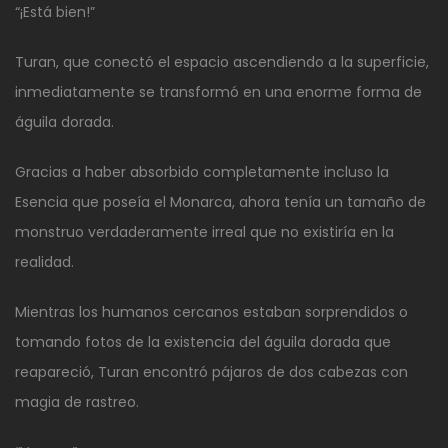
“¡Está bien!”
Turan, que conectó el espacio ascendiendo a la superficie,
inmediatamente se transformó en una enorme forma de
águila dorada.
Gracias a haber absorbido completamente incluso la
Esencia que poseía el Monarca, ahora tenía un tamaño de
monstruo verdaderamente irreal que no existiría en la
realidad.
Mientras los humanos cercanos estaban sorprendidos o
tomando fotos de la existencia del águila dorada que
reapareció, Turan encontró pájaros de dos cabezas con
magia de rastreo.