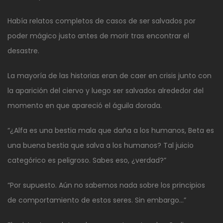
Había relatos completos de casos de ser salvados por
poder mágico justo antes de morir tras encontrar el
desastre.
La mayoría de las historias eran de caer en crisis junto con
la aparición del ciervo y luego ser salvados alrededor del
momento en que apareció el águila dorada.
“¿Alfa es una bestia mala que daña a los humanos, Beta es
una buena bestia que salva a los humanos? Tal juicio
categórico es peligroso. Sabes eso, ¿verdad?”
“Por supuesto. Aún no sabemos nada sobre los principios
de comportamiento de estos seres. Sin embargo…”