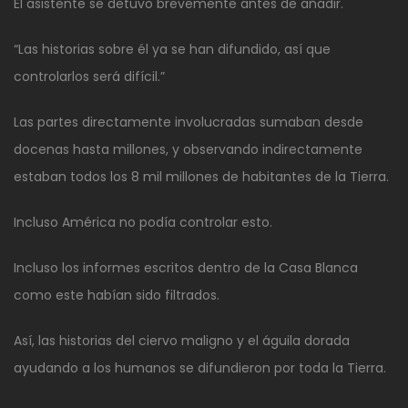
El asistente se detuvo brevemente antes de añadir.
“Las historias sobre él ya se han difundido, así que
controlarlos será difícil.”
Las partes directamente involucradas sumaban desde
docenas hasta millones, y observando indirectamente
estaban todos los 8 mil millones de habitantes de la Tierra.
Incluso América no podía controlar esto.
Incluso los informes escritos dentro de la Casa Blanca
como este habían sido filtrados.
Así, las historias del ciervo maligno y el águila dorada
ayudando a los humanos se difundieron por toda la Tierra.