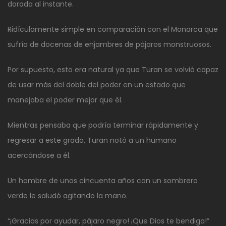
dorada al instante.
Ridículamente simple en comparación con el Monarca que
sufría de docenas de enjambres de pájaros monstruosos.
Por supuesto, esto era natural ya que Turan se volvió capaz
de usar más del doble del poder en un estado que
manejaba el poder mejor que él.
Mientras pensaba que podría terminar rápidamente y
regresar a este grado, Turan notó a un humano
acercándose a él.
Un hombre de unos cincuenta años con un sombrero
verde le saludó agitando la mano.
“¡Gracias por ayudar, pájaro negro! ¡Que Dios te bendiga!”