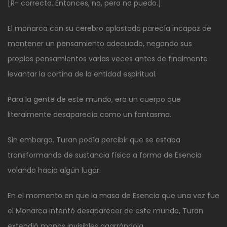
[R- correcto. Entonces, no, pero no puedo.]
El monarca con su cerebro aplastado parecía incapaz de
mantener un pensamiento adecuado, negando sus
propios pensamientos varias veces antes de finalmente
levantar la cortina de la entidad espiritual.
Para la gente de este mundo, era un cuerpo que
literalmente desaparecía como un fantasma.
Sin embargo, Turan podía percibir que se estaba
transformando de sustancia física a forma de Esencia
volando hacia algún lugar.
En el momento en que la masa de Esencia que una vez fue
el Monarca intentó desaparecer de este mundo, Turan
extendió manos invisibles agarrándola.