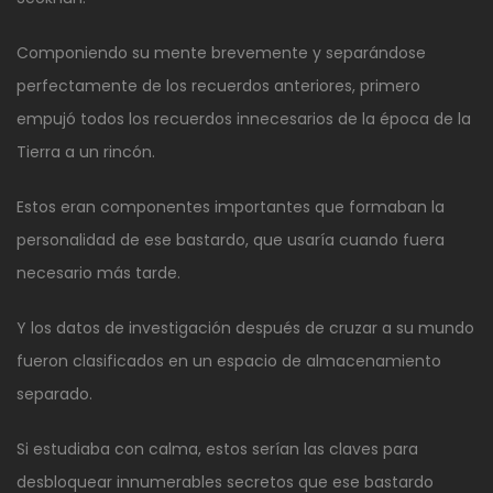
Componiendo su mente brevemente y separándose
perfectamente de los recuerdos anteriores, primero
empujó todos los recuerdos innecesarios de la época de la
Tierra a un rincón.
Estos eran componentes importantes que formaban la
personalidad de ese bastardo, que usaría cuando fuera
necesario más tarde.
Y los datos de investigación después de cruzar a su mundo
fueron clasificados en un espacio de almacenamiento
separado.
Si estudiaba con calma, estos serían las claves para
desbloquear innumerables secretos que ese bastardo