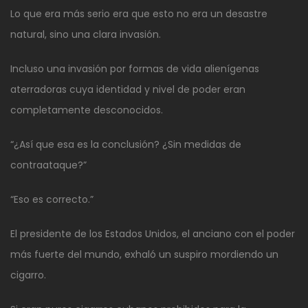
Lo que era más serio era que esto no era un desastre
natural, sino una clara invasión.
Incluso una invasión por formas de vida alienígenas
aterradoras cuya identidad y nivel de poder eran
completamente desconocidos.
“¿Así que esa es la conclusión? ¿Sin medidas de
contraataque?”
“Eso es correcto.”
El presidente de los Estados Unidos, el anciano con el poder
más fuerte del mundo, exhaló un suspiro mordiendo un
cigarro.