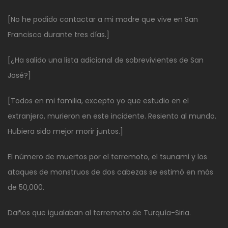
[No he podido contactar a mi madre que vive en San
Francisco durante tres días.]
[¿Ha salido una lista adicional de sobrevivientes de San
José?]
[Todos en mi familia, excepto yo que estudio en el
extranjero, murieron en este incidente. Resiento al mundo.
Hubiera sido mejor morir juntos.]
El número de muertos por el terremoto, el tsunami y los
ataques de monstruos de dos cabezas se estimó en más
de 50,000.
Daños que igualaban al terremoto de Turquía-Siria.