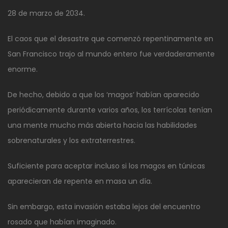
28 de marzo de 2034.
El caos que el desastre que comenzó repentinamente en
San Francisco trajo al mundo entero fue verdaderamente
enorme.
De hecho, debido a que los ‘magos’ habían aparecido
periódicamente durante varios años, los terrícolas tenían
una mente mucho más abierta hacia las habilidades
sobrenaturales y los extraterrestres.
Suficiente para aceptar incluso si los magos en túnicas
aparecieran de repente en masa un día.
Sin embargo, esta invasión estaba lejos del encuentro
rosado que habían imaginado.