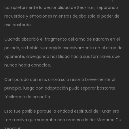
completamente la personalidad de Seokhun, separando
recuerdos y emociones mientras dejaba solo el poder de
ese bastardo.
Cuando absorbió el fragmento del alma de Kadram en el
pasado, se había sumergido excesivamente en el alma del
oponente, albergando hostilidad hacia sus familiares que
nunca había conocido.
Comparado con eso, ahora solo resonó brevemente al
principio, luego con adaptación pudo separar bastante
fácilmente la empatía.
Esto fue posible porque la entidad espiritual de Turan era
tan masiva que superaba con creces a la del Monarca Du
Seokhun.