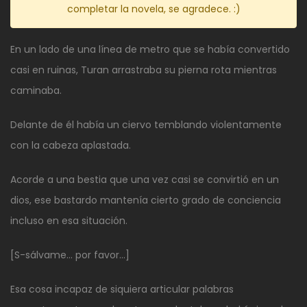
completar la novela, se agradece. :)
En un lado de una línea de metro que se había convertido
casi en ruinas, Turan arrastraba su pierna rota mientras
caminaba.
Delante de él había un ciervo temblando violentamente
con la cabeza aplastada.
Acorde a una bestia que una vez casi se convirtió en un
dios, ese bastardo mantenía cierto grado de conciencia
incluso en esa situación.
[S-sálvame… por favor…]
Esa cosa incapaz de siquiera articular palabras