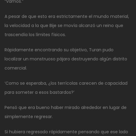
“Vamos.”
A pesar de que esto era estrictamente el mundo material,
la velocidad a la que Bije se movía alcanzó un reino que
trascendía los límites físicos.
Rápidamente encontrando su objetivo, Turan pudo
localizar un monstruoso pájaro destruyendo algún distrito
comercial.
‘Como se esperaba, ¿los terrícolas carecen de capacidad
para someter a esos bastardos?’
Pensó que era bueno haber mirado alrededor en lugar de
simplemente regresar.
Si hubiera regresado rápidamente pensando que ese lado