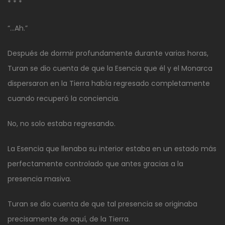
* * *
“…Ah.”
Después de dormir profundamente durante varias horas,
Turan se dio cuenta de que la Esencia que él y el Monarca
dispersaron en la Tierra había regresado completamente
cuando recuperó la conciencia.
No, no solo estaba regresando.
La Esencia que llenaba su interior estaba en un estado más
perfectamente controlado que antes gracias a la
presencia masiva.
Turan se dio cuenta de que tal presencia se originaba
precisamente de aquí, de la Tierra.