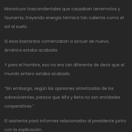
Monstruos trascendentales que causaban terremotos y
tsunamis, trayendo energía térmica tan caliente como el
sol al suelo.
Si esos bastardos comenzaban a actuar de nuevo,
América estaba acabada.
Y para el hombre, eso no era tan diferente de decir que el
mundo entero estaba acabado.
“Sin embargo, según las opiniones sintetizadas de los
sobrevivientes, parece que Alfa y Beta no son entidades
cooperativas.”
El asistente pasó informes relacionados al presidente junto
con la explicación.