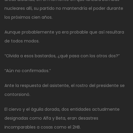
nucleares allí, su partido no mantendría el poder durante
los próximos cien años.
Aunque probablemente ya era probable que así resultara
de todos modos.
“Olvida a esos bastardos, ¿qué pasa con los otros dos?”
“Aún no confirmados.”
Ante la respuesta del asistente, el rostro del presidente se
contorsionó.
El ciervo y el águila dorada, dos entidades actualmente
designadas como Alfa y Beta, eran desastres
incomparables a cosas como el 2HB.