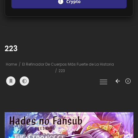
Crypto
223
Home
El Refinador De Cuerpos Más Fuerte de La Historia
223