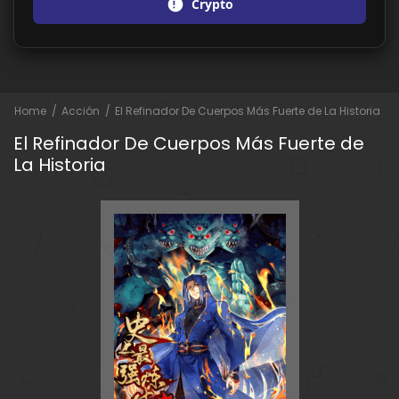
Crypto
Home
Acción
El Refinador De Cuerpos Más Fuerte de La Historia
El Refinador De Cuerpos Más Fuerte de
La Historia