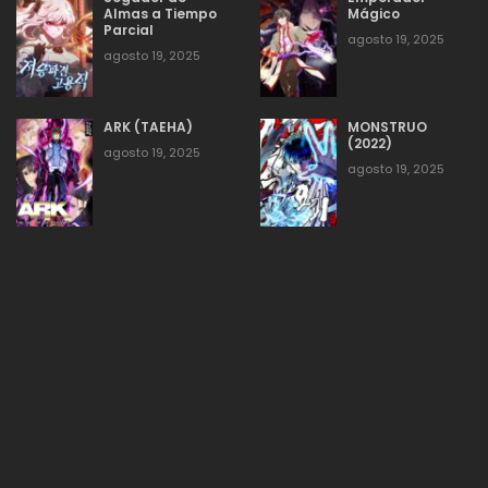
Almas a Tiempo
Mágico
Parcial
agosto 19, 2025
agosto 19, 2025
54
agosto 19, 2025
203
ARK (TAEHA)
MONSTRUO
agosto 19, 2025
50
202
(2022)
agosto 19, 2025
agosto 19, 2025
agosto 19, 2025
50
201
agosto 19, 2025
53
200
agosto 19, 2025
53
199
agosto 19, 2025
53
198