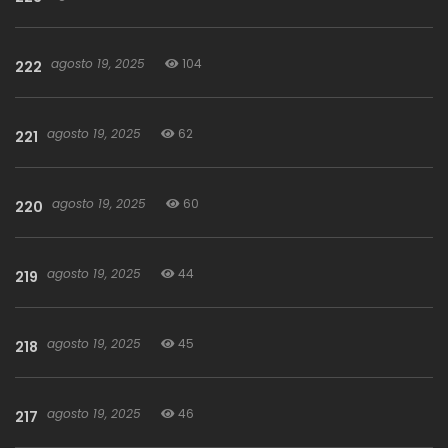
mundo.
agosto 19, 2025
104
222
agosto 19, 2025
62
221
agosto 19, 2025
60
220
agosto 19, 2025
44
219
agosto 19, 2025
45
218
agosto 19, 2025
46
217