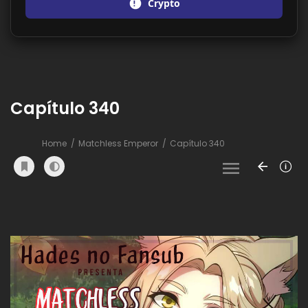
Crypto
Capítulo 340
Home
Matchless Emperor
Capítulo 340