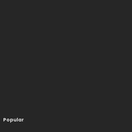
Popular