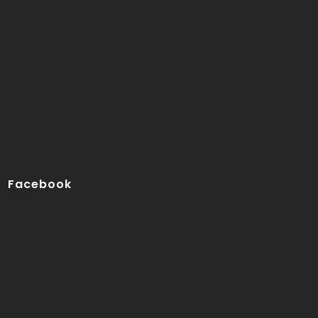
Facebook