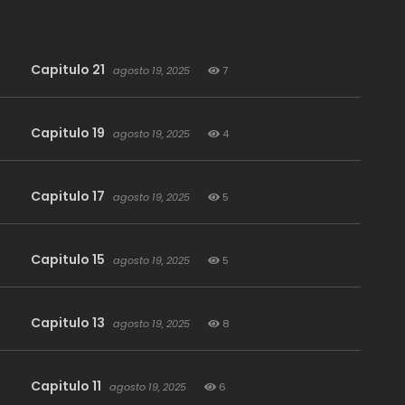
Capitulo 21
agosto 19, 2025
7
Capitulo 19
agosto 19, 2025
4
Capitulo 17
agosto 19, 2025
5
Capitulo 15
agosto 19, 2025
5
Capitulo 13
agosto 19, 2025
8
Capitulo 11
agosto 19, 2025
6