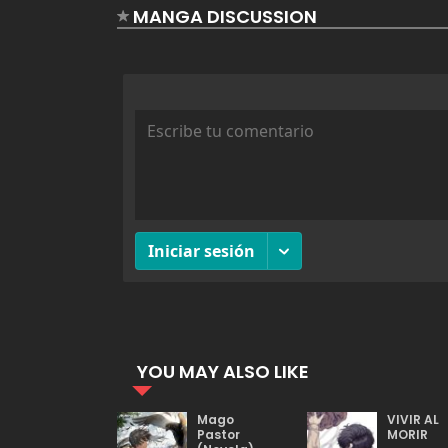
MANGA DISCUSSION
YOU MAY ALSO LIKE
Mago
VIVIR AL
Pastor
MORIR