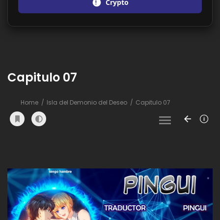
Crypto
Capitulo 07
Home
Isla del Demonio del Deseo
Capitulo 07