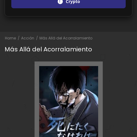
Crypto
Home
Acción
Más Allá del Acorralamiento
Más Allá del Acorralamiento