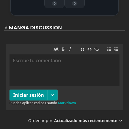
agosto 19, 2025
4
0
0
Capitulo 152
agosto 19, 2025
6
Capitulo 151
MANGA DISCUSSION
agosto 19, 2025
4
Capitulo 150
agosto 19, 2025
2
Capitulo 149
agosto 19, 2025
3
Capitulo 148
agosto 19, 2025
3
Capitulo 147
agosto 19, 2025
6
Capitulo 146