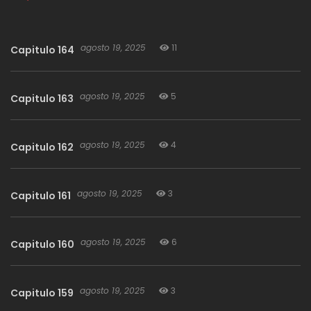
agosto 19, 2025
11
Capitulo 164
agosto 19, 2025
5
Capitulo 163
agosto 19, 2025
4
Capitulo 162
agosto 19, 2025
3
Capitulo 161
agosto 19, 2025
6
Capitulo 160
agosto 19, 2025
3
Capitulo 159