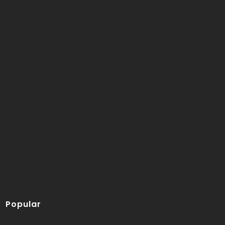
Popular