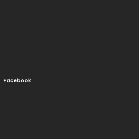
Facebook