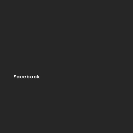
Facebook