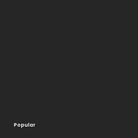
Popular