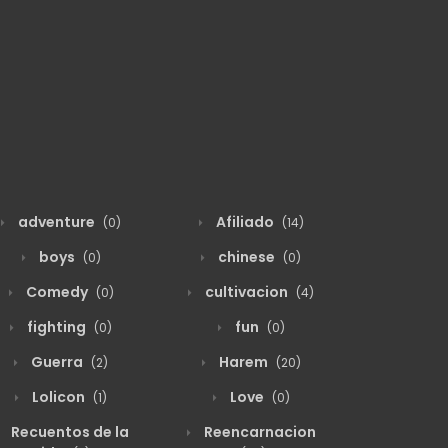
adventure
Afiliado
(0)
(14)
boys
chinese
(0)
(0)
Comedy
cultivacion
(0)
(4)
fighting
fun
(0)
(0)
Guerra
Harem
(2)
(20)
Lolicon
Love
(1)
(0)
Recuentos de la
Reencarnacion