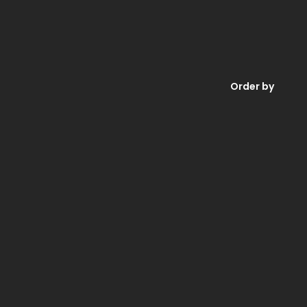
Order by