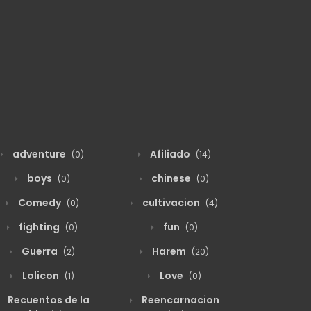
adventure
Afiliado
(0)
(14)
boys
chinese
(0)
(0)
Comedy
cultivacion
(0)
(4)
fighting
fun
(0)
(0)
Guerra
Harem
(2)
(20)
Lolicon
Love
(1)
(0)
Recuentos de la
Reencarnacion