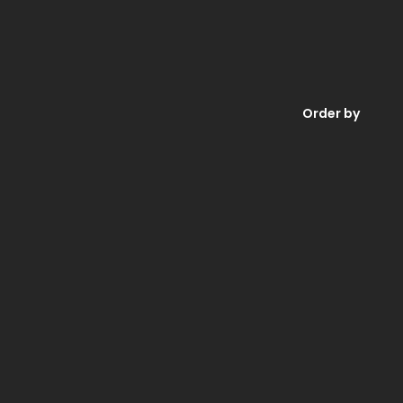
Order by