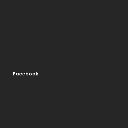
Facebook