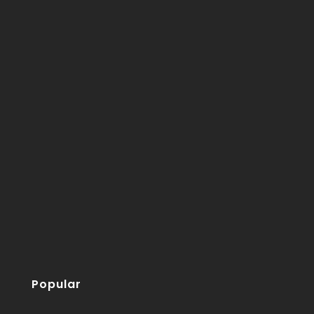
Popular