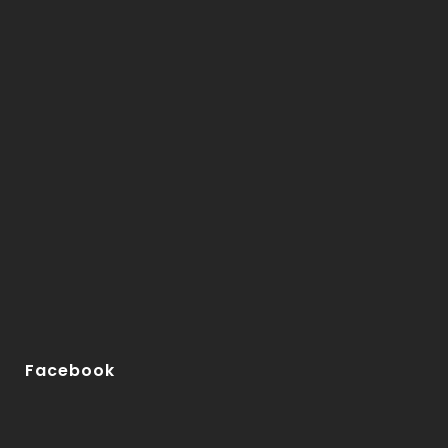
Facebook