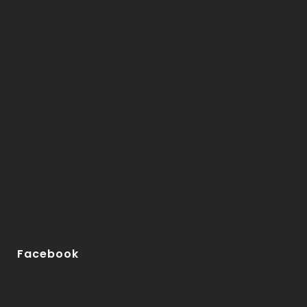
Facebook