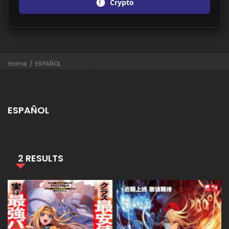
Crypto
Home
ESPAÑOL
ESPAÑOL
2 RESULTS