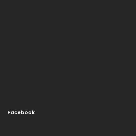
Facebook