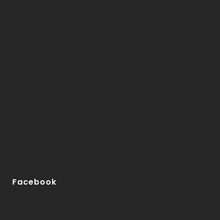
Facebook