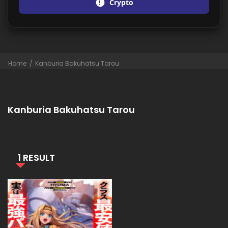
Crypto
Home
Kanburia Bakuhatsu Tarou
Kanburia Bakuhatsu Tarou
1 RESULT