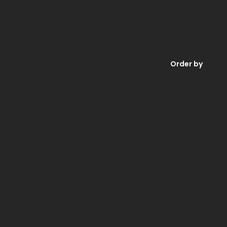
Order by