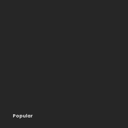
Popular