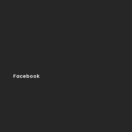
Facebook