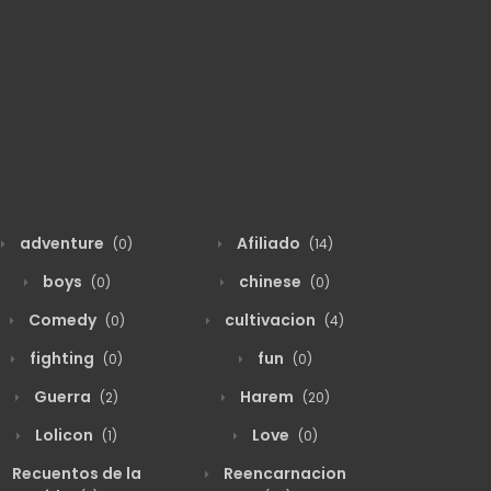
adventure
Afiliado
(0)
(14)
boys
chinese
(0)
(0)
Comedy
cultivacion
(0)
(4)
fighting
fun
(0)
(0)
Guerra
Harem
(2)
(20)
Lolicon
Love
(1)
(0)
Recuentos de la
Reencarnacion