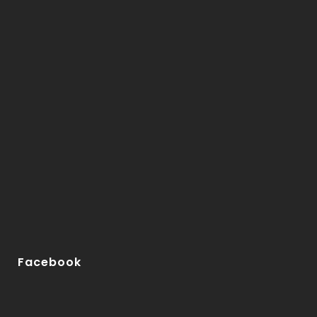
Facebook