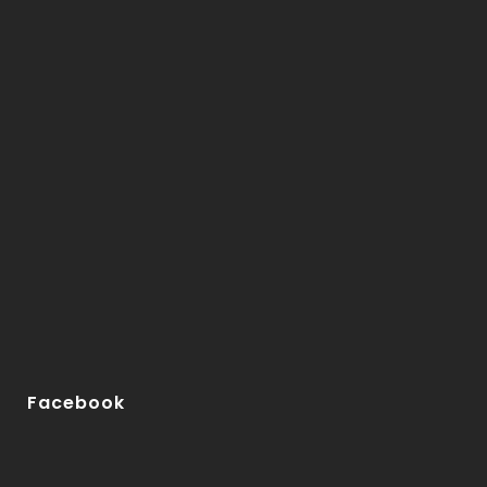
Facebook