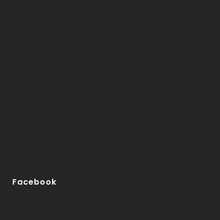
Facebook