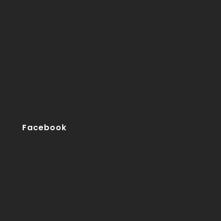
Facebook