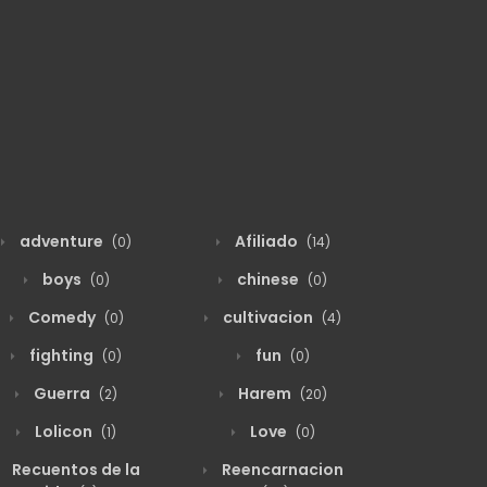
adventure
Afiliado
(0)
(14)
boys
chinese
(0)
(0)
Comedy
cultivacion
(0)
(4)
fighting
fun
(0)
(0)
Guerra
Harem
(2)
(20)
Lolicon
Love
(1)
(0)
Recuentos de la
Reencarnacion