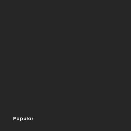
Popular