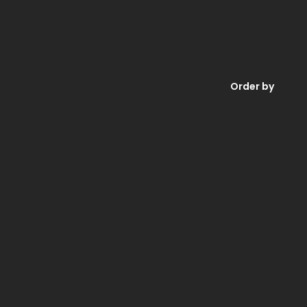
Order by