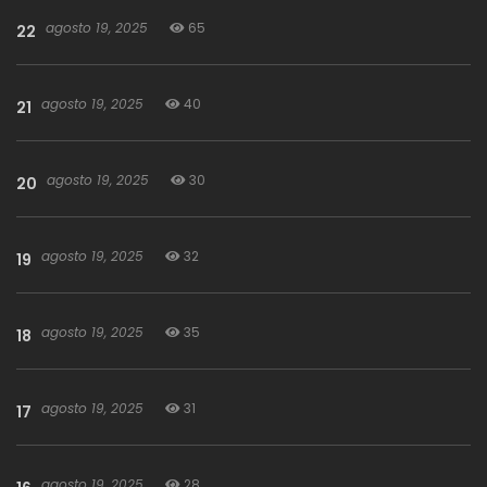
agosto 19, 2025
65
22
agosto 19, 2025
40
21
agosto 19, 2025
30
20
agosto 19, 2025
32
19
agosto 19, 2025
35
18
agosto 19, 2025
31
17
agosto 19, 2025
28