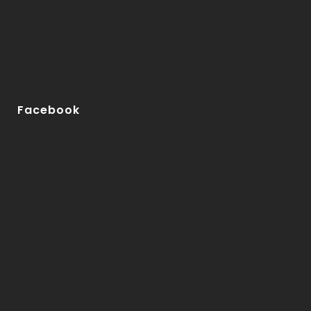
Facebook