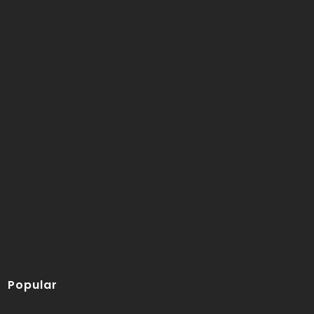
Popular