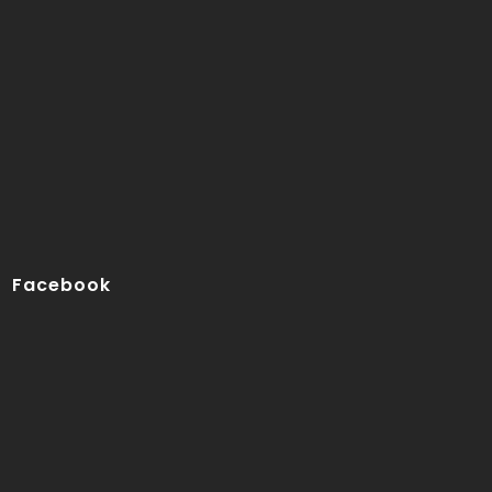
Facebook