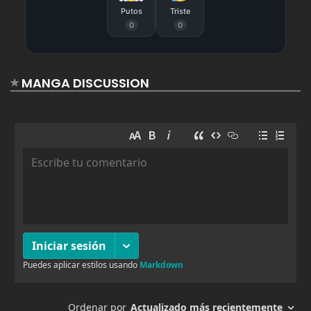
Putos
Triste
agosto 19, 2025
40
0
0
Capitulo 92
agosto 19, 2025
39
Capitulo 91
MANGA DISCUSSION
agosto 19, 2025
42
Capitulo 90
agosto 19, 2025
43
Capitulo 89
agosto 19, 2025
38
Capitulo 88
agosto 19, 2025
38
Capitulo 87