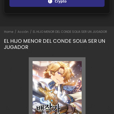
Crypto
Home
Acción
EL HIJO MENOR DEL CONDE SOLIA SER UN JUGADOR
EL HIJO MENOR DEL CONDE SOLIA SER UN
JUGADOR