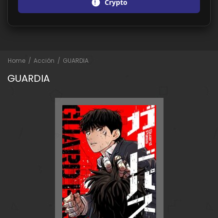
Crypto
Home
Acción
GUARDIA
GUARDIA