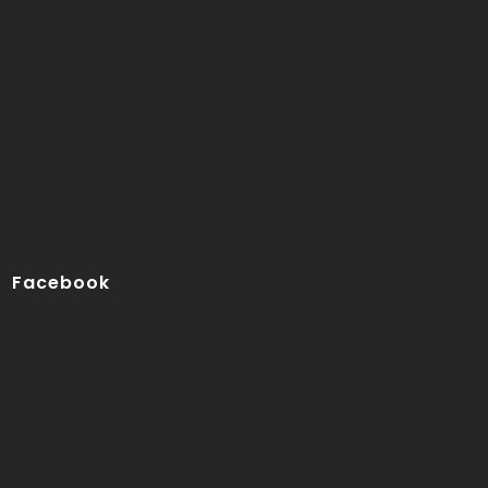
Facebook