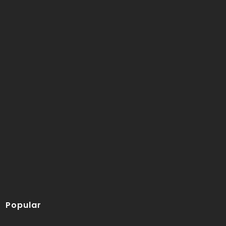
Popular