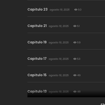
Capitulo 23
agosto 19, 2025
50
Capitulo 21
agosto 19, 2025
51
Capitulo 19
agosto 19, 2025
59
Capitulo 17
agosto 19, 2025
53
Capitulo 15
agosto 19, 2025
49
Capitulo 13
agosto 19, 2025
48
S