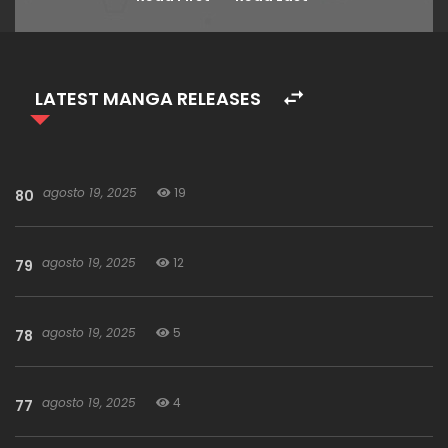
LATEST MANGA RELEASES
agosto 19, 2025
19
80
agosto 19, 2025
12
79
agosto 19, 2025
5
78
agosto 19, 2025
4
77