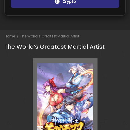
Crypto
Home
The World’s Greatest Martial Artist
The World’s Greatest Martial Artist