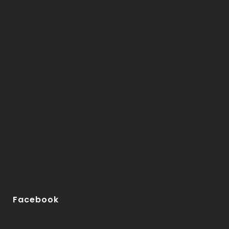
Facebook