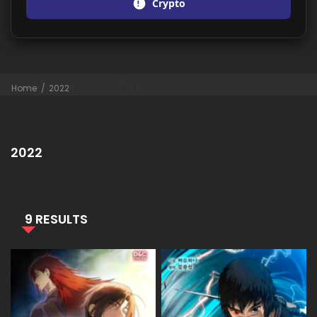
Crypto
Home
2022
2022
9 RESULTS