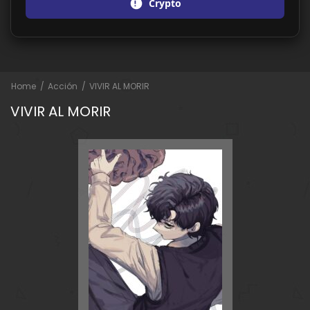
Crypto
Home
Acción
VIVIR AL MORIR
VIVIR AL MORIR