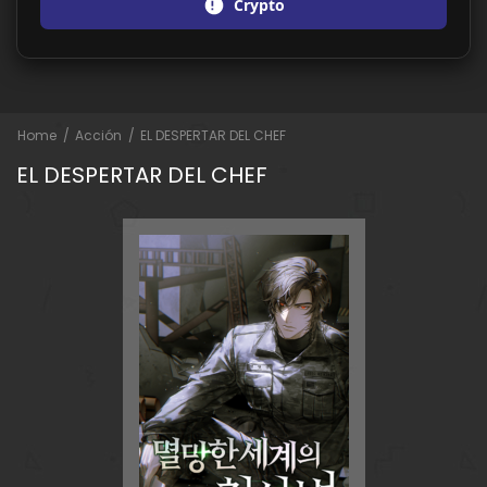
Crypto
Home
Acción
EL DESPERTAR DEL CHEF
EL DESPERTAR DEL CHEF