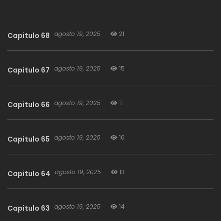
[SUBIDO POR: RICHTO]
agosto 19, 2025
21
Capitulo 68
agosto 19, 2025
15
Capitulo 67
agosto 19, 2025
11
Capitulo 66
agosto 19, 2025
16
Capitulo 65
agosto 19, 2025
13
Capitulo 64
agosto 19, 2025
14
Capitulo 63