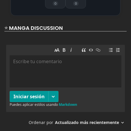
agosto 19, 2025
11
0
0
Capitulo 56
agosto 19, 2025
12
Capitulo 55
MANGA DISCUSSION
agosto 19, 2025
12
Capitulo 54
agosto 19, 2025
10
Capitulo 53
agosto 19, 2025
10
Capitulo 52
agosto 19, 2025
11
Capitulo 51
agosto 19, 2025
12
Capitulo 50