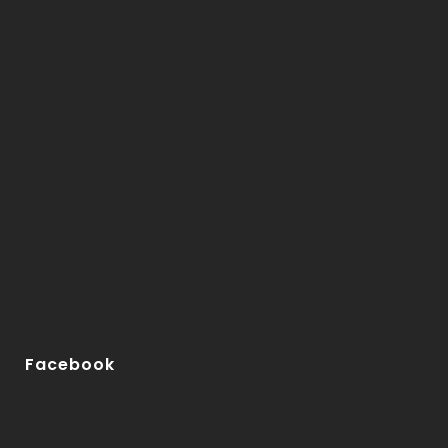
Facebook