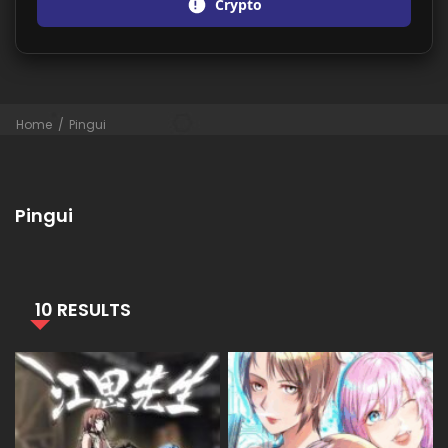
Crypto
Home
Pingui
Pingui
10 RESULTS